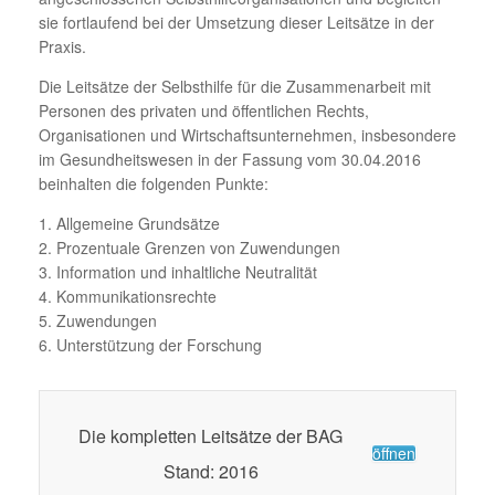
sie fortlaufend bei der Umsetzung dieser Leitsätze in der
Praxis.
Die Leitsätze der Selbsthilfe für die Zusammenarbeit mit
Personen des privaten und öffentlichen Rechts,
Organisationen und Wirtschaftsunternehmen, insbesondere
im Gesundheitswesen in der Fassung vom 30.04.2016
beinhalten die folgenden Punkte:
1. Allgemeine Grundsätze
2. Prozentuale Grenzen von Zuwendungen
3. Information und inhaltliche Neutralität
4. Kommunikationsrechte
5. Zuwendungen
6. Unterstützung der Forschung
Die kompletten Leitsätze der BAG
öffnen
Stand: 2016