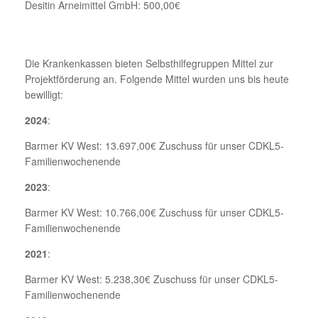
Desitin Arneimittel GmbH: 500,00€
Die Krankenkassen bieten Selbsthilfegruppen Mittel zur
Projektförderung an. Folgende Mittel wurden uns bis heute
bewilligt:
2024
:
Barmer KV West: 13.697,00€ Zuschuss für unser CDKL5-
Familienwochenende
2023
:
Barmer KV West: 10.766,00€ Zuschuss für unser CDKL5-
Familienwochenende
2021
:
Barmer KV West: 5.238,30€ Zuschuss für unser CDKL5-
Familienwochenende