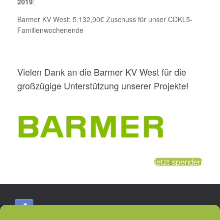
2019
:
Barmer KV West: 5.132,00€ Zuschuss für unser CDKL5-
Familienwochenende
Vielen Dank an die Barmer KV West für die
großzügige Unterstützung unserer Projekte!
jetzt spenden